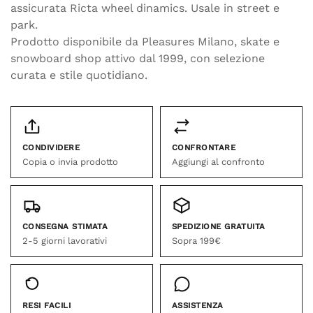
assicurata Ricta wheel dinamics. Usale in street e
park.
Prodotto disponibile da Pleasures Milano, skate e
snowboard shop attivo dal 1999, con selezione
curata e stile quotidiano.
CONDIVIDERE
CONFRONTARE
Copia o invia prodotto
Aggiungi al confronto
CONSEGNA STIMATA
SPEDIZIONE GRATUITA
2-5 giorni lavorativi
Sopra 199€
RESI FACILI
ASSISTENZA