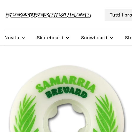
Novità
Skateboard
Snowboard
St