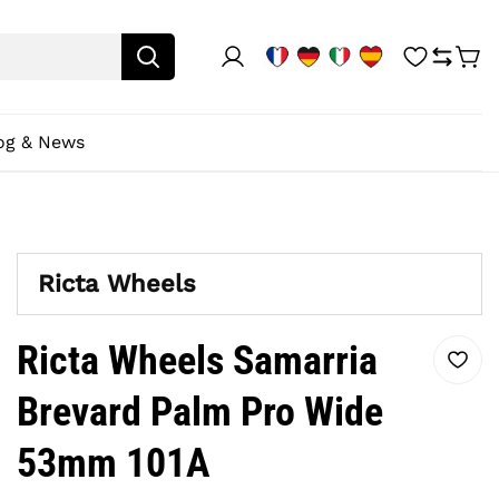
og & News
Ricta Wheels
Ricta Wheels Samarria
Brevard Palm Pro Wide
53mm 101A