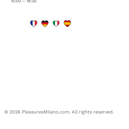
15:00 – 19:30
© 2026 PleasuresMilano.com. All rights reserved.