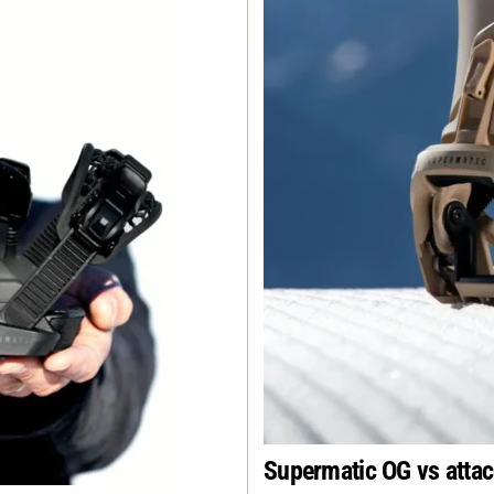
Supermatic OG vs attacc