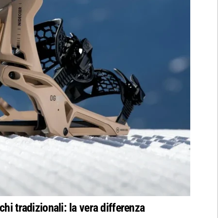
hi tradizionali: la vera differenza