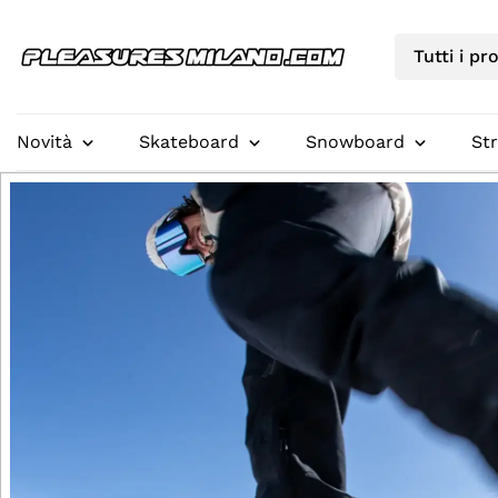
Novità
Skateboard
Snowboard
St