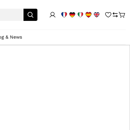
og & News